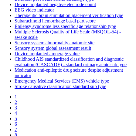
Device implanted negative electrode count
EEG video indicator
Therapeutic brain stimulation placement verification type
Subarachnoid hemorrhage basal part score
Epilepsy syndrome less specific age relationship type
Multiple Sclerosis Quality of Life Scale (MSQOL-54) -
awake scale
Sensory system abnormality anatomic site
Sensory system global assessment result
Device implanted amperage value
Childhood AIS standardized classification and diagnostic
evaluation (CASCADE) - standard primary acute sub type
Medication anti-epileptic drug seizure despite adjustment
indicator
Emergency Medical Services (EMS) vehicle type
Stroke causative classification standard sub type
1
2
3
4
5
6
7
8