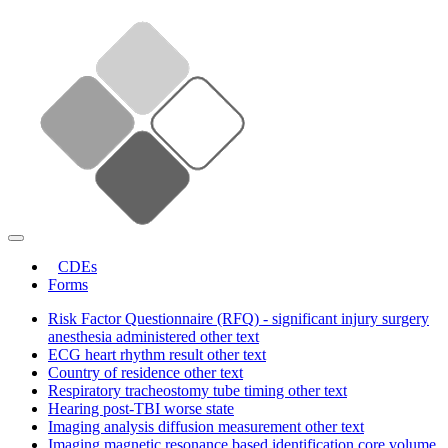
CDEs
Forms
Risk Factor Questionnaire (RFQ) - significant injury surgery
anesthesia administered other text
ECG heart rhythm result other text
Country of residence other text
Respiratory tracheostomy tube timing other text
Hearing post-TBI worse state
Imaging analysis diffusion measurement other text
Imaging magnetic resonance based identification core volume